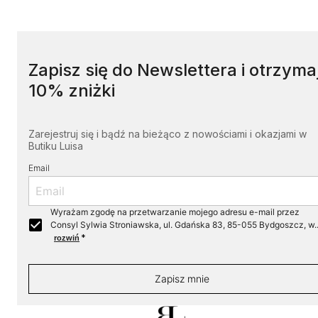
Zapisz się do Newslettera i otrzyma
10% zniżki
Zarejestruj się i bądź na bieżąco z nowościami i okazjami w
Butiku Luisa
Email
Wyrażam zgodę na przetwarzanie mojego adresu e-mail przez
Consyl Sylwia Stroniawska, ul. Gdańska 83, 85-055 Bydgoszcz, w..
*
rozwiń
Zapisz mnie