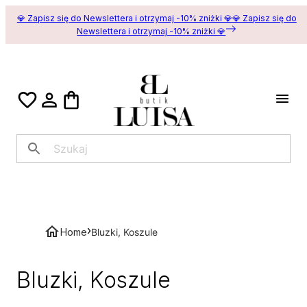
💎 Zapisz się do Newslettera i otrzymaj -10% zniżki 💎
💎 Zapisz się do
Newslettera i otrzymaj -10% zniżki 💎
›
Home
Bluzki, Koszule
Bluzki, Koszule