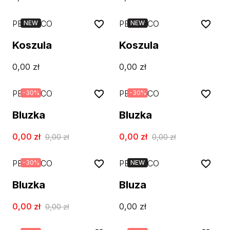
PESERICO
PESERICO
NEW
NEW
Koszula
Koszula
0,00
zł
0,00
zł
PESERICO
PESERICO
-
30
%
-
30
%
Bluzka
Bluzka
0,00
zł
0,00
zł
0,00
zł
0,00
zł
PESERICO
PESERICO
-
30
%
NEW
Bluzka
Bluza
0,00
zł
0,00
zł
0,00
zł