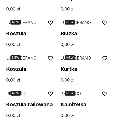
0,00
zł
0,00
zł
LUISA CERANO
LUISA CERANO
NEW
NEW
Koszula
Bluzka
0,00
zł
0,00
zł
LUISA CERANO
LUISA CERANO
NEW
NEW
Koszula
Kurtka
0,00
zł
0,00
zł
PESERICO
PESERICO
NEW
NEW
Koszula taliowana
Kamizelka
0,00
zł
0,00
zł