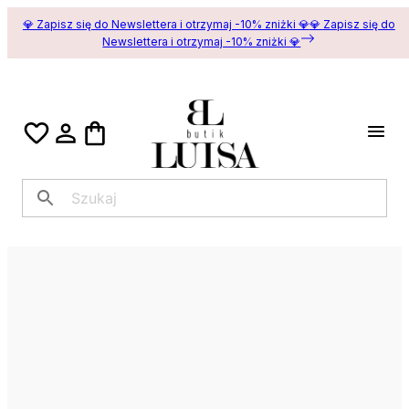
💎 Zapisz się do Newslettera i otrzymaj -10% zniżki 💎
💎 Zapisz się do
Newslettera i otrzymaj -10% zniżki 💎