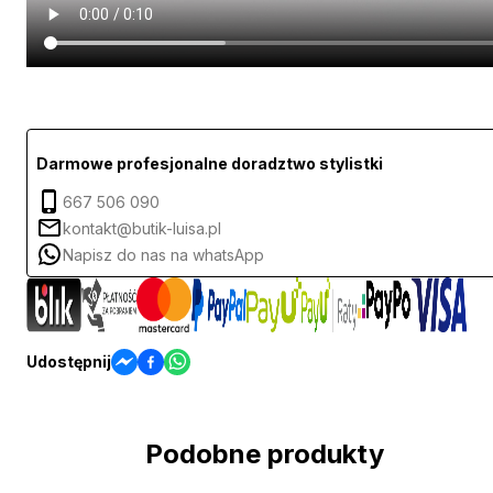
Darmowe profesjonalne doradztwo stylistki
667 506 090
kontakt@butik-luisa.pl
Napisz do nas na whatsApp
Udostępnij
Podobne produkty