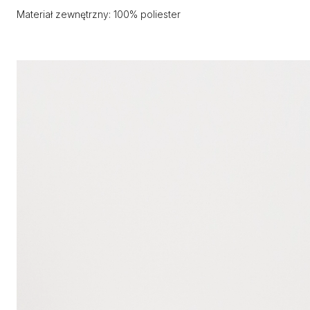
Materiał zewnętrzny: 100% poliester