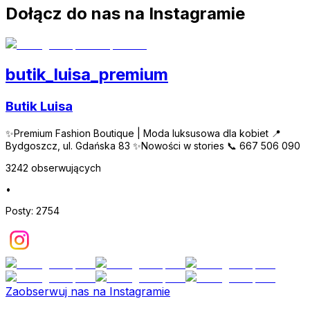
Dołącz do nas na Instagramie
butik_luisa_premium
Butik Luisa
✨Premium Fashion Boutique | Moda luksusowa dla kobiet 📍
Bydgoszcz, ul. Gdańska 83 ✨Nowości w stories 📞 667 506 090
3242
obserwujących
•
Posty:
2754
Zaobserwuj nas na Instagramie