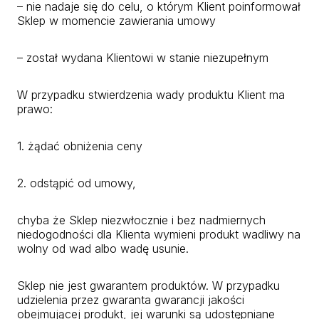
– nie nadaje się do celu, o którym Klient poinformował
Sklep w momencie zawierania umowy
– został wydana Klientowi w stanie niezupełnym
W przypadku stwierdzenia wady produktu Klient ma
prawo:
1. żądać obniżenia ceny
2. odstąpić od umowy,
chyba że Sklep niezwłocznie i bez nadmiernych
niedogodności dla Klienta wymieni produkt wadliwy na
wolny od wad albo wadę usunie.
Sklep nie jest gwarantem produktów. W przypadku
udzielenia przez gwaranta gwarancji jakości
obejmującej produkt, jej warunki są udostępniane