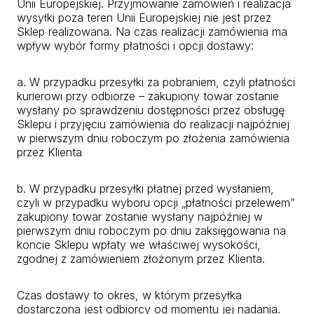
Unii Europejskiej. Przyjmowanie zamówień i realizacja
wysyłki poza teren Unii Europejskiej nie jest przez
Sklep realizowana. Na czas realizacji zamówienia ma
wpływ wybór formy płatności i opcji dostawy:
a. W przypadku przesyłki za pobraniem, czyli płatności
kurierowi przy odbiorze – zakupiony towar zostanie
wysłany po sprawdzeniu dostępności przez obsługę
Sklepu i przyjęciu zamówienia do realizacji najpóźniej
w pierwszym dniu roboczym po złożenia zamówienia
przez Klienta
b. W przypadku przesyłki płatnej przed wysłaniem,
czyli w przypadku wyboru opcji „płatności przelewem”
zakupiony towar zostanie wysłany najpóźniej w
pierwszym dniu roboczym po dniu zaksięgowania na
koncie Sklepu wpłaty we właściwej wysokości,
zgodnej z zamówieniem złożonym przez Klienta.
Czas dostawy to okres, w którym przesyłka
dostarczona jest odbiorcy od momentu jej nadania.