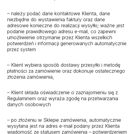
– należy podać dane kontaktowe Klienta, dane
niezbędne do wystawienia faktury oraz dane
adresowe konieczne do realizacji wysyłki; ważne jest
podanie prawidłowego adresu e-mail, co zapewni
umożliwienie otrzymanie przez Klienta wszelkich
potwierdzeń i informacji generowanych automatycznie
przez system
– Klient wybiera sposób dostawy przesyłki i metodę
płatności za zamówienie oraz dokonuje ostatecznego
złożenia zamówienia,
– Klient składa oświadczenie o zaznajomieniu się z
Regulaminem oraz wyraża zgodę na przetwarzania
danych osobowych
– po złożeniu w Sklepie zamówienia, automatycznie
wysyłana jest na adres e-mail podany przez Klienta
wiadomość ze statusem zamówienia – potwierdzeniem