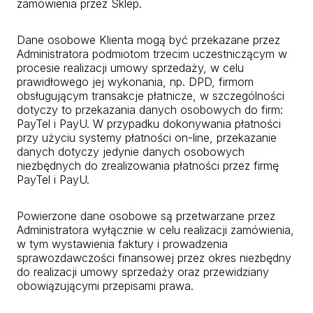
zamówienia przez Sklep.
Dane osobowe Klienta mogą być przekazane przez
Administratora podmiotom trzecim uczestniczącym w
procesie realizacji umowy sprzedaży, w celu
prawidłowego jej wykonania, np. DPD, firmom
obsługującym transakcje płatnicze, w szczególności
dotyczy to przekazania danych osobowych do firm:
PayTel i PayU. W przypadku dokonywania płatności
przy użyciu systemy płatności on-line, przekazanie
danych dotyczy jedynie danych osobowych
niezbędnych do zrealizowania płatności przez firmę
PayTel i PayU.
Powierzone dane osobowe są przetwarzane przez
Administratora wyłącznie w celu realizacji zamówienia,
w tym wystawienia faktury i prowadzenia
sprawozdawczości finansowej przez okres niezbędny
do realizacji umowy sprzedaży oraz przewidziany
obowiązującymi przepisami prawa.