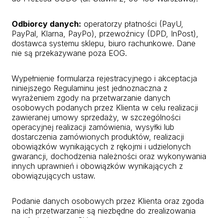
Odbiorcy danych:
operatorzy płatności (PayU,
PayPal, Klarna, PayPo), przewoźnicy (DPD, InPost),
dostawca systemu sklepu, biuro rachunkowe. Dane
nie są przekazywane poza EOG.
Wypełnienie formularza rejestracyjnego i akceptacja
niniejszego Regulaminu jest jednoznaczna z
wyrażeniem zgody na przetwarzanie danych
osobowych podanych przez Klienta w celu realizacji
zawieranej umowy sprzedaży, w szczególności
operacyjnej realizacji zamówienia, wysyłki lub
dostarczenia zamówionych produktów, realizacji
obowiązków wynikających z rękojmi i udzielonych
gwarancji, dochodzenia należności oraz wykonywania
innych uprawnień i obowiązków wynikających z
obowiązujących ustaw.
Podanie danych osobowych przez Klienta oraz zgoda
na ich przetwarzanie są niezbędne do zrealizowania