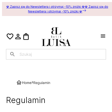
💎 Zapisz się do Newslettera i otrzymaj -10% zniżki 💎
💎 Zapisz się do
Newslettera i otrzymaj -10% zniżki 💎
›
Home
Regulamin
Regulamin