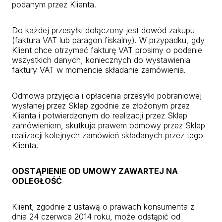
podanym przez Klienta.
Do każdej przesyłki dołączony jest dowód zakupu
(faktura VAT lub paragon fiskalny). W przypadku, gdy
Klient chce otrzymać fakturę VAT prosimy o podanie
wszystkich danych, koniecznych do wystawienia
faktury VAT w momencie składanie zamówienia.
Odmowa przyjęcia i opłacenia przesyłki pobraniowej
wysłanej przez Sklep zgodnie ze złożonym przez
Klienta i potwierdzonym do realizacji przez Sklep
zamówieniem, skutkuje prawem odmowy przez Sklep
realizacji kolejnych zamówień składanych przez tego
Klienta.
ODSTĄPIENIE OD UMOWY ZAWARTEJ NA
ODLEGŁOŚĆ
Klient, zgodnie z ustawą o prawach konsumenta z
dnia 24 czerwca 2014 roku, może odstąpić od