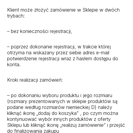
Klient może złożyć zamówienie w Sklepie w dwóch
trybach:
– bez konieczności rejestracji,
– poprzez dokonanie rejestracji, w trakcie której
otrzyma na wskazany przez siebie adres e-mail
potwierdzenie rejestracji wraz z hasłem dostępu do
konta.
Kroki realizacji zamówień:
– po dokonaniu wyboru produktu i jego rozmiaru
(rozmiary prezentowanych w sklepie produktów są
podane według rozmiarów niemieckiej D) należy
kliknąć ikonę „dodaj do koszyka” , po czym można
kontynuować wybór innych produktów z oferty
Sklepu lub kliknąć ikonę „realizuj zamówienie” i przejść
do finalizowania zakupu