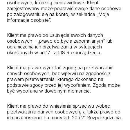
osobowych, które są nieprawidłowe. Klient
zarejestrowany może poprawić swoje dane osobowe
po zalogowaniu się na konto, w zakładce „Moje
informacje osobiste”.
Klient ma prawo do usunięcia swoich danych
osobowych – „prawo do bycia zapomnianym” lub
ograniczenia ich przetwarzania w sytuacjach
określonych w art.17 i art.18 Rozporządzenia.
Klient ma prawo wycofać zgodę na przetwarzanie
danych osobowych, bez wpływu na zgodność z
prawem przetwarzania, którego dokonano na
podstawie zgody przed jej wycofaniem. Zgoda może
być wycofana w dowolnym momencie.
Klient ma prawo do wniesienia sprzeciwu wobec
przetwarzania danych osobowych, a także prawo do
ich przenoszenia na mocy art. 20 i 21 Rozporządzenia.