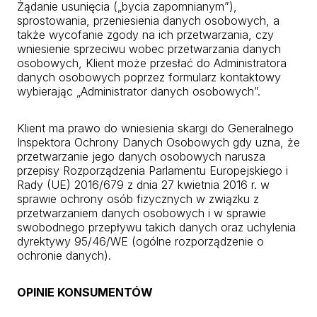
Żądanie usunięcia („bycia zapomnianym”),
sprostowania, przeniesienia danych osobowych, a
także wycofanie zgody na ich przetwarzania, czy
wniesienie sprzeciwu wobec przetwarzania danych
osobowych, Klient może przesłać do Administratora
danych osobowych poprzez formularz kontaktowy
wybierając „Administrator danych osobowych”.
Klient ma prawo do wniesienia skargi do Generalnego
Inspektora Ochrony Danych Osobowych gdy uzna, że
przetwarzanie jego danych osobowych narusza
przepisy Rozporządzenia Parlamentu Europejskiego i
Rady (UE) 2016/679 z dnia 27 kwietnia 2016 r. w
sprawie ochrony osób fizycznych w związku z
przetwarzaniem danych osobowych i w sprawie
swobodnego przepływu takich danych oraz uchylenia
dyrektywy 95/46/WE (ogólne rozporządzenie o
ochronie danych).
OPINIE KONSUMENTÓW