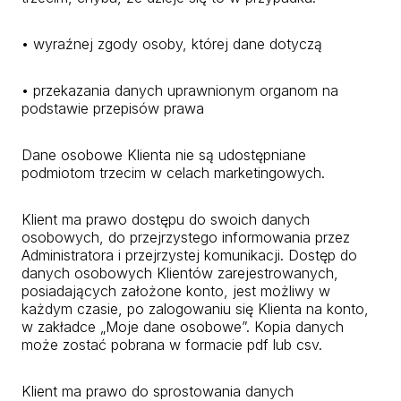
• wyraźnej zgody osoby, której dane dotyczą
• przekazania danych uprawnionym organom na
podstawie przepisów prawa
Dane osobowe Klienta nie są udostępniane
podmiotom trzecim w celach marketingowych.
Klient ma prawo dostępu do swoich danych
osobowych, do przejrzystego informowania przez
Administratora i przejrzystej komunikacji. Dostęp do
danych osobowych Klientów zarejestrowanych,
posiadających założone konto, jest możliwy w
każdym czasie, po zalogowaniu się Klienta na konto,
w zakładce „Moje dane osobowe”. Kopia danych
może zostać pobrana w formacie pdf lub csv.
Klient ma prawo do sprostowania danych