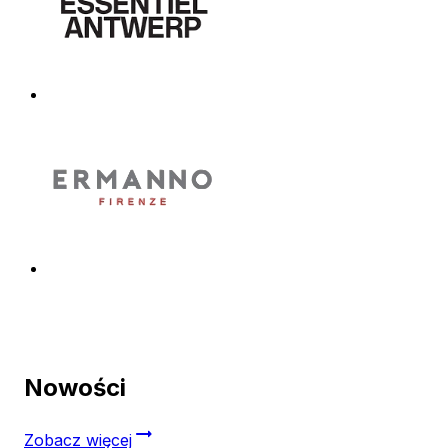
Nowości
Zobacz więcej