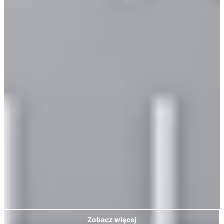
Zobacz więcej