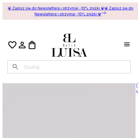
💎 Zapisz się do Newslettera i otrzymaj -10% zniżki 💎
💎 Zapisz się do
Newslettera i otrzymaj -10% zniżki 💎