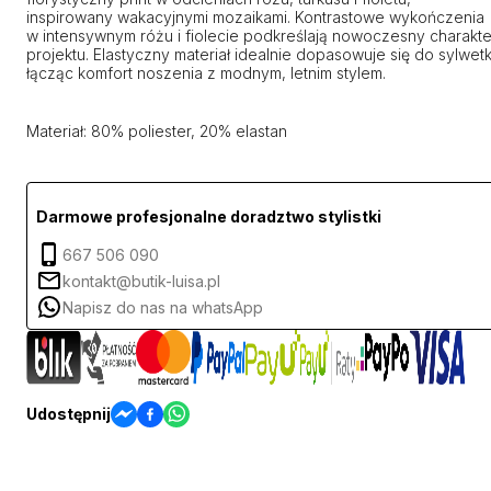
inspirowany wakacyjnymi mozaikami. Kontrastowe wykończenia
w intensywnym różu i fiolecie podkreślają nowoczesny charakte
projektu. Elastyczny materiał idealnie dopasowuje się do sylwetk
łącząc komfort noszenia z modnym, letnim stylem.
Materiał: 80% poliester, 20% elastan
Darmowe profesjonalne doradztwo stylistki
667 506 090
kontakt@butik-luisa.pl
Napisz do nas na whatsApp
Udostępnij